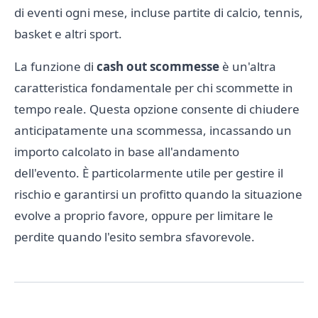
di eventi ogni mese, incluse partite di calcio, tennis,
basket e altri sport.
La funzione di
cash out scommesse
è un'altra
caratteristica fondamentale per chi scommette in
tempo reale. Questa opzione consente di chiudere
anticipatamente una scommessa, incassando un
importo calcolato in base all'andamento
dell'evento. È particolarmente utile per gestire il
rischio e garantirsi un profitto quando la situazione
evolve a proprio favore, oppure per limitare le
perdite quando l'esito sembra sfavorevole.