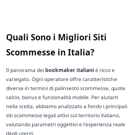
Quali Sono i Migliori Siti
Scommesse in Italia?
Il panorama dei
bookmaker italiani
è ricco e
variegato. Ogni operatore offre caratteristiche
diverse in termini di palinsesto scommesse, quote
calcio, bonus e funzionalità mobile. Per aiutarti
nella scelta, abbiamo analizzato a fondo i principali
siti scommesse legali attivi sul territorio italiano,
valutando parametri oggettivi e l'esperienza reale
degli utenti.