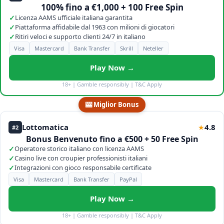
100% fino a €1,000 + 100 Free Spin
✓
Licenza AAMS ufficiale italiana garantita
✓
Piattaforma affidabile dal 1963 con milioni di giocatori
✓
Ritiri veloci e supporto clienti 24/7 in italiano
Visa
Mastercard
Bank Transfer
Skrill
Neteller
Play Now →
18+ | Gamble responsibly | T&C Apply
🎰 Miglior Bonus
Lottomatica
4.8
★
#2
Bonus Benvenuto fino a €500 + 50 Free Spin
✓
Operatore storico italiano con licenza AAMS
✓
Casino live con croupier professionisti italiani
✓
Integrazioni con gioco responsabile certificate
Visa
Mastercard
Bank Transfer
PayPal
Play Now →
18+ | Gamble responsibly | T&C Apply