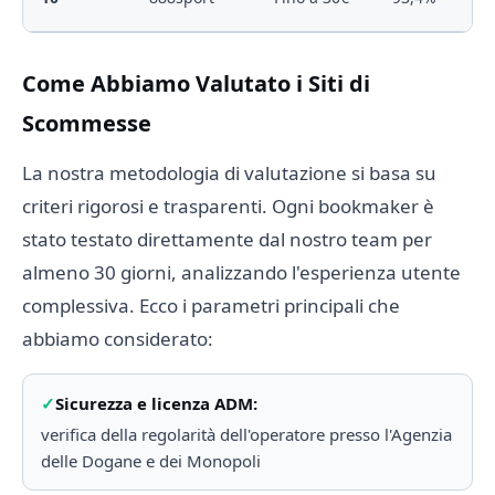
(
Come Abbiamo Valutato i Siti di
Scommesse
La nostra metodologia di valutazione si basa su
criteri rigorosi e trasparenti. Ogni bookmaker è
stato testato direttamente dal nostro team per
almeno 30 giorni, analizzando l'esperienza utente
complessiva. Ecco i parametri principali che
abbiamo considerato:
Sicurezza e licenza ADM:
verifica della regolarità dell'operatore presso l'Agenzia
delle Dogane e dei Monopoli