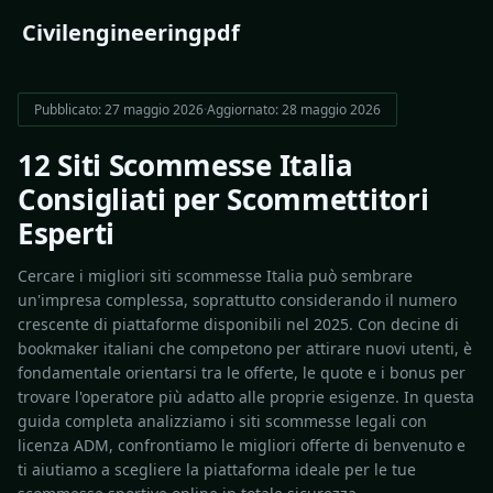
Civilengineeringpdf
Pubblicato: 27 maggio 2026
·
Aggiornato: 28 maggio 2026
12 Siti Scommesse Italia
Consigliati per Scommettitori
Esperti
Cercare i migliori siti scommesse Italia può sembrare
un'impresa complessa, soprattutto considerando il numero
crescente di piattaforme disponibili nel 2025. Con decine di
bookmaker italiani che competono per attirare nuovi utenti, è
fondamentale orientarsi tra le offerte, le quote e i bonus per
trovare l'operatore più adatto alle proprie esigenze. In questa
guida completa analizziamo i siti scommesse legali con
licenza ADM, confrontiamo le migliori offerte di benvenuto e
ti aiutiamo a scegliere la piattaforma ideale per le tue