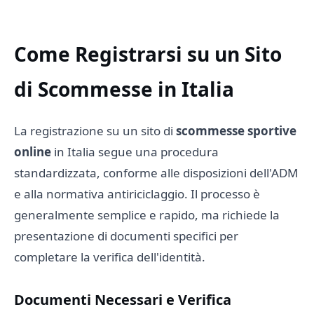
Come Registrarsi su un Sito
di Scommesse in Italia
La registrazione su un sito di
scommesse sportive
online
in Italia segue una procedura
standardizzata, conforme alle disposizioni dell'ADM
e alla normativa antiriciclaggio. Il processo è
generalmente semplice e rapido, ma richiede la
presentazione di documenti specifici per
completare la verifica dell'identità.
Documenti Necessari e Verifica