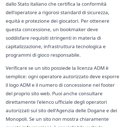
dallo Stato italiano che certifica la conformità
dell'operatore a rigorosi standard di sicurezza,
equità e protezione dei giocatori. Per ottenere
questa concessione, un bookmaker deve
soddisfare requisiti stringenti in materia di
capitalizzazione, infrastruttura tecnologica e
programmi di gioco responsabile.
Verificare se un sito possiede la licenza ADM è
semplice: ogni operatore autorizzato deve esporre
il logo ADM e il numero di concessione nel footer
del proprio sito web. Puoi anche consultare
direttamente l'elenco ufficiale degli operatori
autorizzati sul sito dell'Agenzia delle Dogane e dei
Monopoli. Se un sito non mostra chiaramente