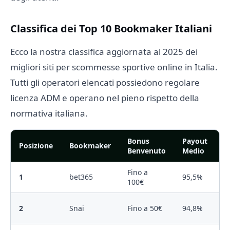
Classifica dei Top 10 Bookmaker Italiani
Ecco la nostra classifica aggiornata al 2025 dei
migliori siti per scommesse sportive online in Italia.
Tutti gli operatori elencati possiedono regolare
licenza ADM e operano nel pieno rispetto della
normativa italiana.
Bonus
Payout
Posizione
Bookmaker
A
Benvenuto
Medio
Fino a
Sì
1
bet365
95,5%
100€
(
Sì
2
Snai
Fino a 50€
94,8%
(