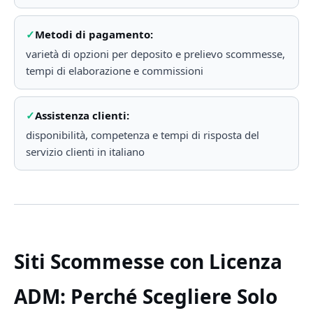
Metodi di pagamento:
varietà di opzioni per deposito e prelievo scommesse,
tempi di elaborazione e commissioni
Assistenza clienti:
disponibilità, competenza e tempi di risposta del
servizio clienti in italiano
Siti Scommesse con Licenza
ADM: Perché Scegliere Solo