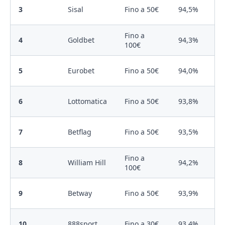
Sì
3
Sisal
Fino a 50€
94,5%
(
Fino a
Sì
4
Goldbet
94,3%
100€
(
Sì
5
Eurobet
Fino a 50€
94,0%
(
Sì
6
Lottomatica
Fino a 50€
93,8%
(
Sì
7
Betflag
Fino a 50€
93,5%
(
Fino a
Sì
8
William Hill
94,2%
100€
(
Sì
9
Betway
Fino a 50€
93,9%
(
Sì
10
888sport
Fino a 30€
93,4%