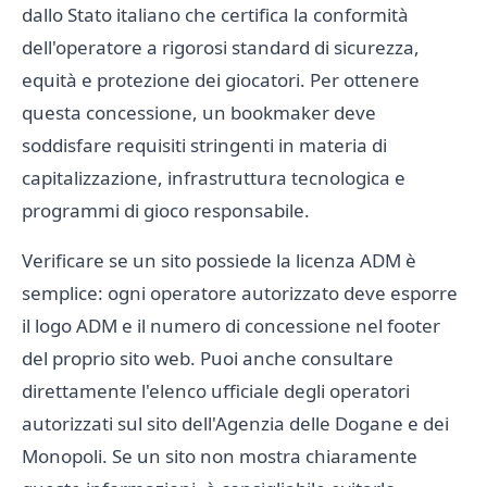
dallo Stato italiano che certifica la conformità
dell'operatore a rigorosi standard di sicurezza,
equità e protezione dei giocatori. Per ottenere
questa concessione, un bookmaker deve
soddisfare requisiti stringenti in materia di
capitalizzazione, infrastruttura tecnologica e
programmi di gioco responsabile.
Verificare se un sito possiede la licenza ADM è
semplice: ogni operatore autorizzato deve esporre
il logo ADM e il numero di concessione nel footer
del proprio sito web. Puoi anche consultare
direttamente l'elenco ufficiale degli operatori
autorizzati sul sito dell'Agenzia delle Dogane e dei
Monopoli. Se un sito non mostra chiaramente