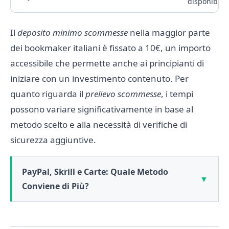
disponibile
Il
deposito minimo scommesse
nella maggior parte
dei bookmaker italiani è fissato a 10€, un importo
accessibile che permette anche ai principianti di
iniziare con un investimento contenuto. Per
quanto riguarda il
prelievo scommesse
, i tempi
possono variare significativamente in base al
metodo scelto e alla necessità di verifiche di
sicurezza aggiuntive.
PayPal, Skrill e Carte: Quale Metodo
▼
Conviene di Più?