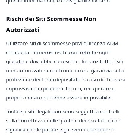
queste informazioni, è consigliabile evitarlo.
Rischi dei Siti Scommesse Non
Autorizzati
Utilizzare siti di scommesse privi di licenza ADM
comporta numerosi rischi concreti che ogni
giocatore dovrebbe conoscere. Innanzitutto, i siti
non autorizzati non offrono alcuna garanzia sulla
protezione dei fondi depositati: in caso di chiusura
improvvisa o di problemi tecnici, recuperare il
proprio denaro potrebbe essere impossibile.
Inoltre, i siti illegali non sono soggetti a controlli
sulla correttezza delle quote e dei risultati, il che
significa che le partite e gli eventi potrebbero