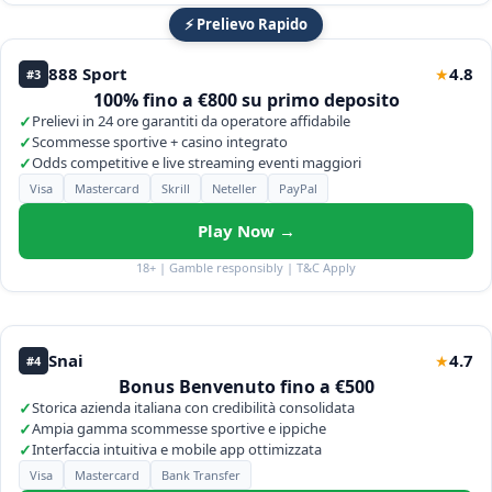
⚡ Prelievo Rapido
888 Sport
4.8
★
#3
100% fino a €800 su primo deposito
✓
Prelievi in 24 ore garantiti da operatore affidabile
✓
Scommesse sportive + casino integrato
✓
Odds competitive e live streaming eventi maggiori
Visa
Mastercard
Skrill
Neteller
PayPal
Play Now →
18+ | Gamble responsibly | T&C Apply
Snai
4.7
★
#4
Bonus Benvenuto fino a €500
✓
Storica azienda italiana con credibilità consolidata
✓
Ampia gamma scommesse sportive e ippiche
✓
Interfaccia intuitiva e mobile app ottimizzata
Visa
Mastercard
Bank Transfer