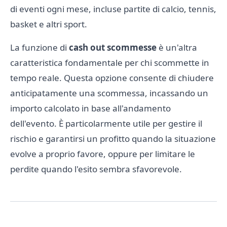
di eventi ogni mese, incluse partite di calcio, tennis,
basket e altri sport.
La funzione di
cash out scommesse
è un'altra
caratteristica fondamentale per chi scommette in
tempo reale. Questa opzione consente di chiudere
anticipatamente una scommessa, incassando un
importo calcolato in base all'andamento
dell'evento. È particolarmente utile per gestire il
rischio e garantirsi un profitto quando la situazione
evolve a proprio favore, oppure per limitare le
perdite quando l'esito sembra sfavorevole.