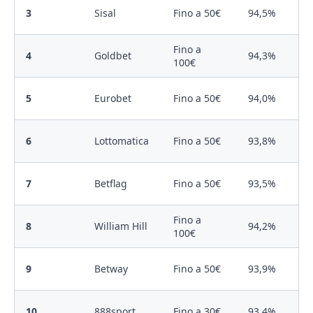
Sì
3
Sisal
Fino a 50€
94,5%
(
Fino a
Sì
4
Goldbet
94,3%
100€
(
Sì
5
Eurobet
Fino a 50€
94,0%
(
Sì
6
Lottomatica
Fino a 50€
93,8%
(
Sì
7
Betflag
Fino a 50€
93,5%
(
Fino a
Sì
8
William Hill
94,2%
100€
(
Sì
9
Betway
Fino a 50€
93,9%
(
Sì
10
888sport
Fino a 30€
93,4%