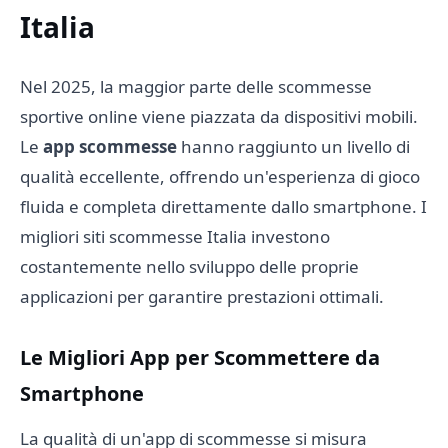
Italia
Nel 2025, la maggior parte delle scommesse
sportive online viene piazzata da dispositivi mobili.
Le
app scommesse
hanno raggiunto un livello di
qualità eccellente, offrendo un'esperienza di gioco
fluida e completa direttamente dallo smartphone. I
migliori siti scommesse Italia investono
costantemente nello sviluppo delle proprie
applicazioni per garantire prestazioni ottimali.
Le Migliori App per Scommettere da
Smartphone
La qualità di un'app di scommesse si misura