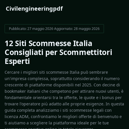
Civilengineeringpdf
Pubblicato: 27 maggio 2026
·
Aggiornato: 28 maggio 2026
12 Siti Scommesse Italia
Consigliati per Scommettitori
Esperti
Cercare i migliori siti scommesse Italia può sembrare
un'impresa complessa, soprattutto considerando il numero
crescente di piattaforme disponibili nel 2025. Con decine di
bookmaker italiani che competono per attirare nuovi utenti, è
fondamentale orientarsi tra le offerte, le quote e i bonus per
trovare l'operatore più adatto alle proprie esigenze. In questa
guida completa analizziamo i siti scommesse legali con
licenza ADM, confrontiamo le migliori offerte di benvenuto e
ti aiutiamo a scegliere la piattaforma ideale per le tue