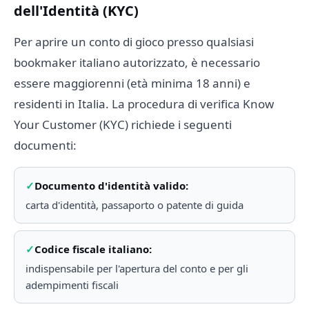
dell'Identità (KYC)
Per aprire un conto di gioco presso qualsiasi
bookmaker italiano autorizzato, è necessario
essere maggiorenni (età minima 18 anni) e
residenti in Italia. La procedura di verifica Know
Your Customer (KYC) richiede i seguenti
documenti:
Documento d'identità valido:
carta d'identità, passaporto o patente di guida
Codice fiscale italiano:
indispensabile per l'apertura del conto e per gli
adempimenti fiscali