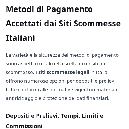
Metodi di Pagamento
Accettati dai Siti Scommesse
Italiani
La varietà e la sicurezza dei metodi di pagamento
sono aspetti cruciali nella scelta di un sito di
scommesse. I
siti scommesse legali
in Italia
offrono numerose opzioni per depositi e prelievi,
tutte conformi alle normative vigenti in materia di
antiriciclaggio e protezione dei dati finanziari.
Depositi e Prelievi: Tempi, Limiti e
Commissioni