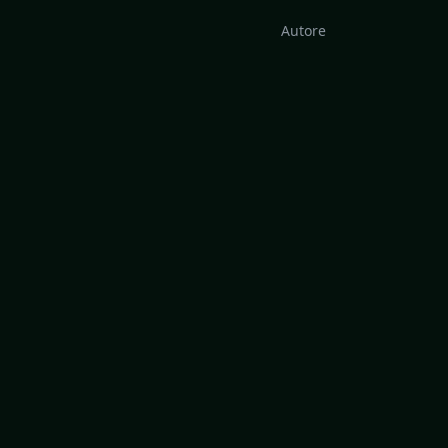
Autore