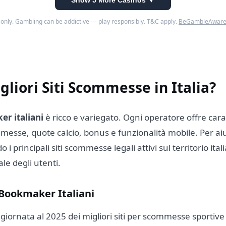
Show 5 More Casinos ▼
only. Gambling can be addictive — play responsibly. T&C apply.
BeGambleAware
gliori Siti Scommesse in Italia?
r italiani
è ricco e variegato. Ogni operatore offre carat
messe, quote calcio, bonus e funzionalità mobile. Per aiut
i principali siti scommesse legali attivi sul territorio it
ale degli utenti.
0 Bookmaker Italiani
ggiornata al 2025 dei migliori siti per scommesse sportive on