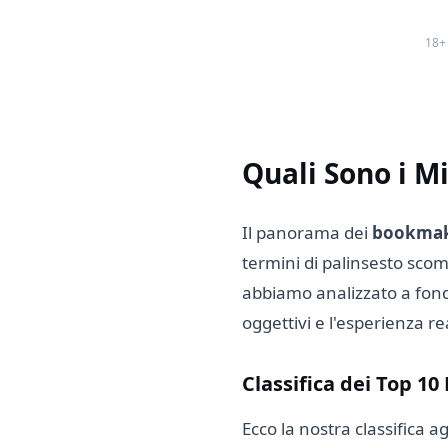
18+ 
Quali Sono i Mi
Il panorama dei
bookmake
termini di palinsesto scom
abbiamo analizzato a fondo 
oggettivi e l'esperienza re
Classifica dei Top 1
Ecco la nostra classifica a