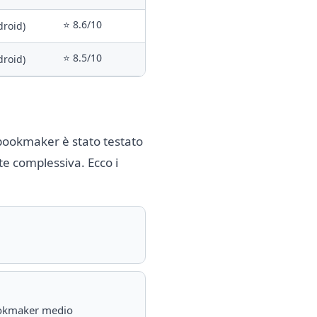
⭐ 8.6/10
droid)
⭐ 8.5/10
droid)
 bookmaker è stato testato
e complessiva. Ecco i
bookmaker medio