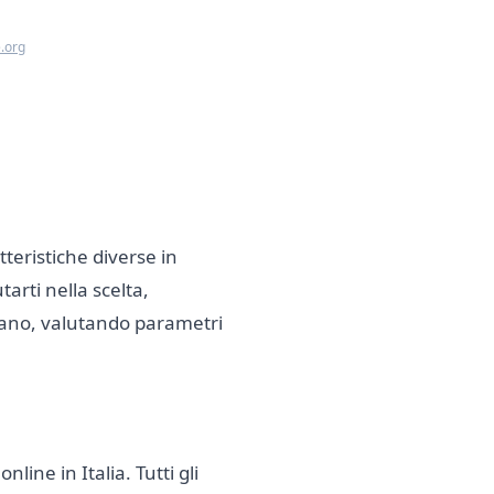
.org
teristiche diverse in
arti nella scelta,
aliano, valutando parametri
line in Italia. Tutti gli