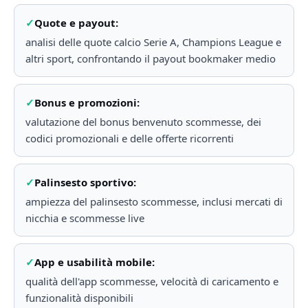
Quote e payout:
analisi delle quote calcio Serie A, Champions League e
altri sport, confrontando il payout bookmaker medio
Bonus e promozioni:
valutazione del bonus benvenuto scommesse, dei
codici promozionali e delle offerte ricorrenti
Palinsesto sportivo:
ampiezza del palinsesto scommesse, inclusi mercati di
nicchia e scommesse live
App e usabilità mobile:
qualità dell'app scommesse, velocità di caricamento e
funzionalità disponibili