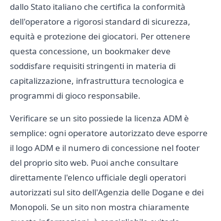
dallo Stato italiano che certifica la conformità
dell'operatore a rigorosi standard di sicurezza,
equità e protezione dei giocatori. Per ottenere
questa concessione, un bookmaker deve
soddisfare requisiti stringenti in materia di
capitalizzazione, infrastruttura tecnologica e
programmi di gioco responsabile.
Verificare se un sito possiede la licenza ADM è
semplice: ogni operatore autorizzato deve esporre
il logo ADM e il numero di concessione nel footer
del proprio sito web. Puoi anche consultare
direttamente l'elenco ufficiale degli operatori
autorizzati sul sito dell'Agenzia delle Dogane e dei
Monopoli. Se un sito non mostra chiaramente