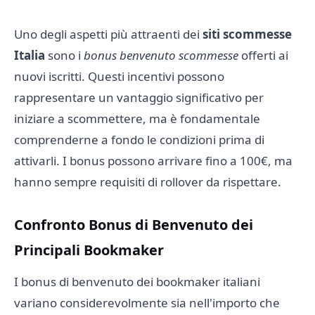
Uno degli aspetti più attraenti dei
siti scommesse
Italia
sono i
bonus benvenuto scommesse
offerti ai
nuovi iscritti. Questi incentivi possono
rappresentare un vantaggio significativo per
iniziare a scommettere, ma è fondamentale
comprenderne a fondo le condizioni prima di
attivarli. I bonus possono arrivare fino a 100€, ma
hanno sempre requisiti di rollover da rispettare.
Confronto Bonus di Benvenuto dei
Principali Bookmaker
I bonus di benvenuto dei bookmaker italiani
variano considerevolmente sia nell'importo che