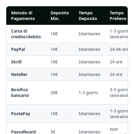
Metodo di
Deposito
Tempo
Tempo
Pagamento
Min.
Deposito
Prelievo
Carta di
1-3 giorni
10€
Istantaneo
credito/debito
lavorativi
PayPal
10€
Istantaneo
24-48 ore
Skrill
10€
Istantaneo
24 ore
Neteller
10€
Istantaneo
24 ore
Bonifico
3-5 giorni
20€
1-3 giorni
bancario
lavorativi
1-3 giorni
PostePay
10€
Istantaneo
lavorativi
Non
Paysafecard
5€
Istantaneo