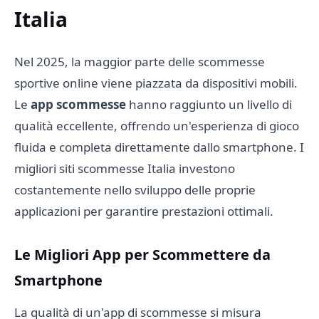
Italia
Nel 2025, la maggior parte delle scommesse
sportive online viene piazzata da dispositivi mobili.
Le
app scommesse
hanno raggiunto un livello di
qualità eccellente, offrendo un'esperienza di gioco
fluida e completa direttamente dallo smartphone. I
migliori siti scommesse Italia investono
costantemente nello sviluppo delle proprie
applicazioni per garantire prestazioni ottimali.
Le Migliori App per Scommettere da
Smartphone
La qualità di un'app di scommesse si misura