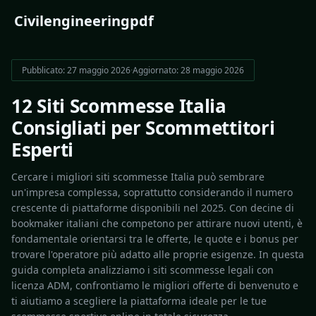
Civilengineeringpdf
Pubblicato: 27 maggio 2026
·
Aggiornato: 28 maggio 2026
12 Siti Scommesse Italia
Consigliati per Scommettitori
Esperti
Cercare i migliori siti scommesse Italia può sembrare
un'impresa complessa, soprattutto considerando il numero
crescente di piattaforme disponibili nel 2025. Con decine di
bookmaker italiani che competono per attirare nuovi utenti, è
fondamentale orientarsi tra le offerte, le quote e i bonus per
trovare l'operatore più adatto alle proprie esigenze. In questa
guida completa analizziamo i siti scommesse legali con
licenza ADM, confrontiamo le migliori offerte di benvenuto e
ti aiutiamo a scegliere la piattaforma ideale per le tue