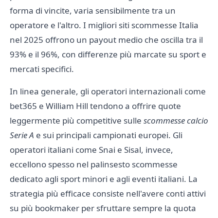
forma di vincite, varia sensibilmente tra un
operatore e l'altro. I migliori siti scommesse Italia
nel 2025 offrono un payout medio che oscilla tra il
93% e il 96%, con differenze più marcate su sport e
mercati specifici.
In linea generale, gli operatori internazionali come
bet365 e William Hill tendono a offrire quote
leggermente più competitive sulle
scommesse calcio
Serie A
e sui principali campionati europei. Gli
operatori italiani come Snai e Sisal, invece,
eccellono spesso nel palinsesto scommesse
dedicato agli sport minori e agli eventi italiani. La
strategia più efficace consiste nell'avere conti attivi
su più bookmaker per sfruttare sempre la quota