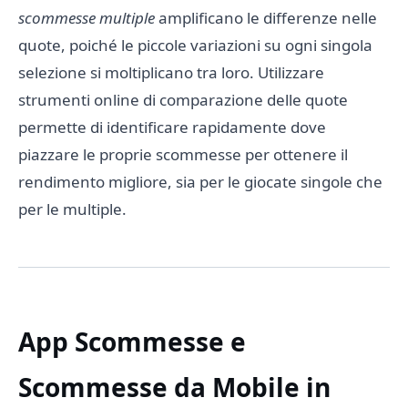
scommesse multiple
amplificano le differenze nelle
quote, poiché le piccole variazioni su ogni singola
selezione si moltiplicano tra loro. Utilizzare
strumenti online di comparazione delle quote
permette di identificare rapidamente dove
piazzare le proprie scommesse per ottenere il
rendimento migliore, sia per le giocate singole che
per le multiple.
App Scommesse e
Scommesse da Mobile in