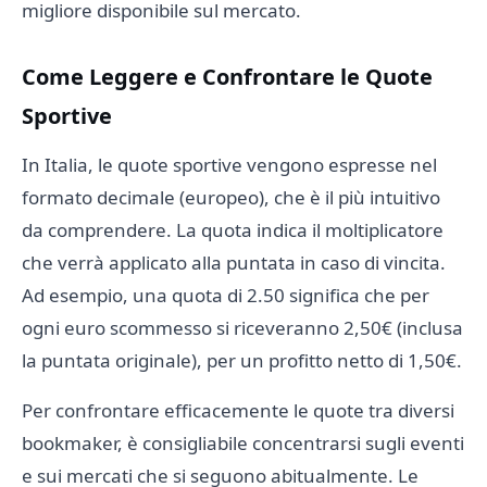
migliore disponibile sul mercato.
Come Leggere e Confrontare le Quote
Sportive
In Italia, le quote sportive vengono espresse nel
formato decimale (europeo), che è il più intuitivo
da comprendere. La quota indica il moltiplicatore
che verrà applicato alla puntata in caso di vincita.
Ad esempio, una quota di 2.50 significa che per
ogni euro scommesso si riceveranno 2,50€ (inclusa
la puntata originale), per un profitto netto di 1,50€.
Per confrontare efficacemente le quote tra diversi
bookmaker, è consigliabile concentrarsi sugli eventi
e sui mercati che si seguono abitualmente. Le