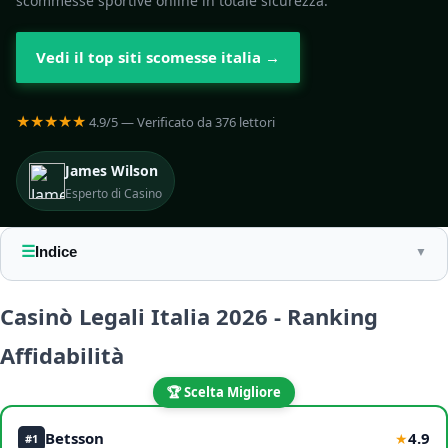
scommesse sportive online in totale sicurezza.
Vedi il top siti scomesse italia →
★★★★★
4.9/5 — Verificato da 376 lettori
James Wilson
Esperto di Casino
☰
Indice
▼
Casinò Legali Italia 2026 - Ranking
Affidabilità
🏆 Scelta Migliore
Betsson
4.9
★
#1