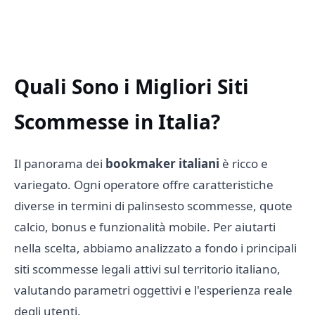
Quali Sono i Migliori Siti
Scommesse in Italia?
Il panorama dei
bookmaker italiani
è ricco e
variegato. Ogni operatore offre caratteristiche
diverse in termini di palinsesto scommesse, quote
calcio, bonus e funzionalità mobile. Per aiutarti
nella scelta, abbiamo analizzato a fondo i principali
siti scommesse legali attivi sul territorio italiano,
valutando parametri oggettivi e l'esperienza reale
degli utenti.