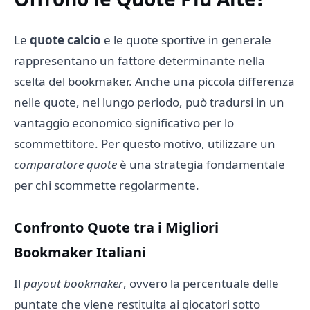
Le
quote calcio
e le quote sportive in generale
rappresentano un fattore determinante nella
scelta del bookmaker. Anche una piccola differenza
nelle quote, nel lungo periodo, può tradursi in un
vantaggio economico significativo per lo
scommettitore. Per questo motivo, utilizzare un
comparatore quote
è una strategia fondamentale
per chi scommette regolarmente.
Confronto Quote tra i Migliori
Bookmaker Italiani
Il
payout bookmaker
, ovvero la percentuale delle
puntate che viene restituita ai giocatori sotto