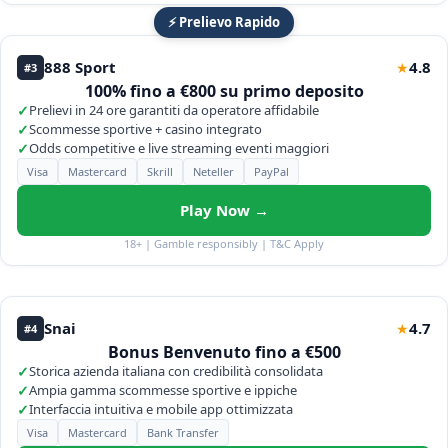
⚡ Prelievo Rapido
888 Sport
4.8
★
#3
100% fino a €800 su primo deposito
✓
Prelievi in 24 ore garantiti da operatore affidabile
✓
Scommesse sportive + casino integrato
✓
Odds competitive e live streaming eventi maggiori
Visa
Mastercard
Skrill
Neteller
PayPal
Play Now →
18+ | Gamble responsibly | T&C Apply
Snai
4.7
★
#4
Bonus Benvenuto fino a €500
✓
Storica azienda italiana con credibilità consolidata
✓
Ampia gamma scommesse sportive e ippiche
✓
Interfaccia intuitiva e mobile app ottimizzata
Visa
Mastercard
Bank Transfer