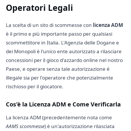
Operatori Legali
La scelta di un sito di scommesse con
licenza ADM
è il primo e più importante passo per qualsiasi
scommettitore in Italia. L'Agenzia delle Dogane e
dei Monopoli è l'unico ente autorizzato a rilasciare
concessioni per il gioco d'azzardo online nel nostro
Paese, e operare senza tale autorizzazione è
illegale sia per l'operatore che potenzialmente
rischioso per il giocatore.
Cos'è la Licenza ADM e Come Verificarla
La licenza ADM (precedentemente nota come
AAMS scommesse
) è un'autorizzazione rilasciata