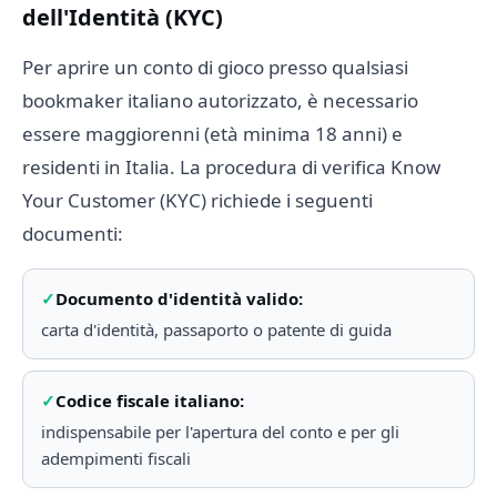
dell'Identità (KYC)
Per aprire un conto di gioco presso qualsiasi
bookmaker italiano autorizzato, è necessario
essere maggiorenni (età minima 18 anni) e
residenti in Italia. La procedura di verifica Know
Your Customer (KYC) richiede i seguenti
documenti:
Documento d'identità valido:
carta d'identità, passaporto o patente di guida
Codice fiscale italiano:
indispensabile per l'apertura del conto e per gli
adempimenti fiscali