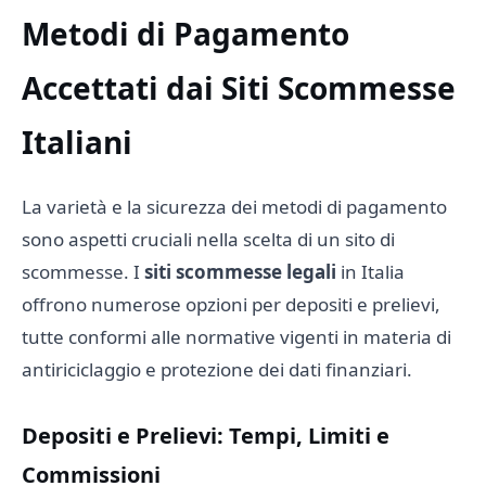
Metodi di Pagamento
Accettati dai Siti Scommesse
Italiani
La varietà e la sicurezza dei metodi di pagamento
sono aspetti cruciali nella scelta di un sito di
scommesse. I
siti scommesse legali
in Italia
offrono numerose opzioni per depositi e prelievi,
tutte conformi alle normative vigenti in materia di
antiriciclaggio e protezione dei dati finanziari.
Depositi e Prelievi: Tempi, Limiti e
Commissioni