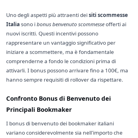
Uno degli aspetti più attraenti dei
siti scommesse
Italia
sono i
bonus benvenuto scommesse
offerti ai
nuovi iscritti. Questi incentivi possono
rappresentare un vantaggio significativo per
iniziare a scommettere, ma è fondamentale
comprenderne a fondo le condizioni prima di
attivarli. I bonus possono arrivare fino a 100€, ma
hanno sempre requisiti di rollover da rispettare.
Confronto Bonus di Benvenuto dei
Principali Bookmaker
I bonus di benvenuto dei bookmaker italiani
variano considerevolmente sia nell'importo che