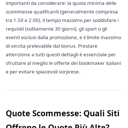
importanti da considerare: la quota minima delle
scommesse qualificanti (generalmente compresa
tra 1.50 e 2.00), il tempo massimo per soddisfare i
requisiti (solitamente 30 giorni), gli sport o gli
eventi esclusi dalla promozione, e il limite massimo
di vincita prelevabile dal bonus. Prestare
attenzione a tutti questi dettagli è essenziale per
sfruttare al meglio le offerte dei bookmaker italiani
e per evitare spiacevoli sorprese.
Quote Scommesse: Quali Siti
Offrono le Quote Più Alte?