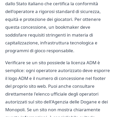
dallo Stato italiano che certifica la conformità
dell'operatore a rigorosi standard di sicurezza,
equità e protezione dei giocatori. Per ottenere
questa concessione, un bookmaker deve
soddisfare requisiti stringenti in materia di
capitalizzazione, infrastruttura tecnologica e
programmi di gioco responsabile.
Verificare se un sito possiede la licenza ADM è
semplice: ogni operatore autorizzato deve esporre
il logo ADM e il numero di concessione nel footer
del proprio sito web. Puoi anche consultare
direttamente l'elenco ufficiale degli operatori
autorizzati sul sito dell'Agenzia delle Dogane e dei
Monopoli. Se un sito non mostra chiaramente