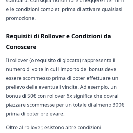
standard. Consigliamo sempre di leggere i termini
e le condizioni completi prima di attivare qualsiasi
promozione.
Requisiti di Rollover e Condizioni da
Conoscere
Il rollover (o requisito di giocata) rappresenta il
numero di volte in cui l'importo del bonus deve
essere scommesso prima di poter effettuare un
prelievo delle eventuali vincite. Ad esempio, un
bonus di 50€ con rollover 6x significa che dovrai
piazzare scommesse per un totale di almeno 300€
prima di poter prelevare.
Oltre al rollover, esistono altre condizioni