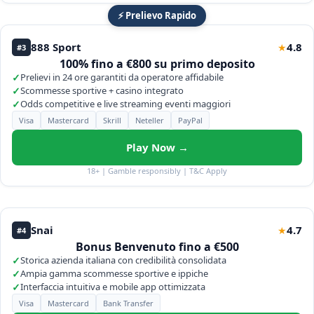
⚡ Prelievo Rapido
888 Sport
4.8
★
#3
100% fino a €800 su primo deposito
✓
Prelievi in 24 ore garantiti da operatore affidabile
✓
Scommesse sportive + casino integrato
✓
Odds competitive e live streaming eventi maggiori
Visa
Mastercard
Skrill
Neteller
PayPal
Play Now →
18+ | Gamble responsibly | T&C Apply
Snai
4.7
★
#4
Bonus Benvenuto fino a €500
✓
Storica azienda italiana con credibilità consolidata
✓
Ampia gamma scommesse sportive e ippiche
✓
Interfaccia intuitiva e mobile app ottimizzata
Visa
Mastercard
Bank Transfer