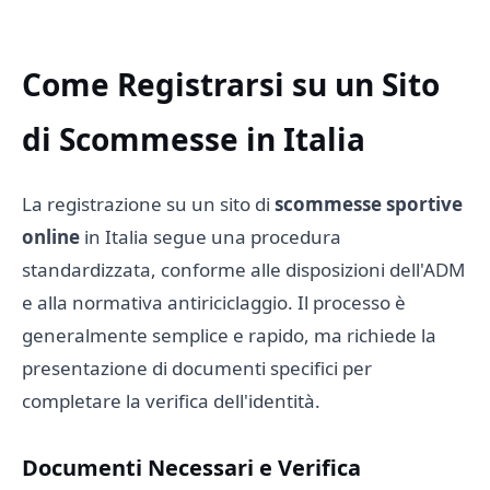
Come Registrarsi su un Sito
di Scommesse in Italia
La registrazione su un sito di
scommesse sportive
online
in Italia segue una procedura
standardizzata, conforme alle disposizioni dell'ADM
e alla normativa antiriciclaggio. Il processo è
generalmente semplice e rapido, ma richiede la
presentazione di documenti specifici per
completare la verifica dell'identità.
Documenti Necessari e Verifica