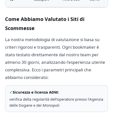
(
Come Abbiamo Valutato i Siti di
Scommesse
La nostra metodologia di valutazione si basa su
criteri rigorosi e trasparenti. Ogni bookmaker è
stato testato direttamente dal nostro team per
almeno 30 giorni, analizzando l'esperienza utente
complessiva. Ecco i parametri principali che
abbiamo considerato:
Sicurezza e licenza ADM:
verifica della regolarità dell'operatore presso l'Agenzia
delle Dogane e dei Monopoli