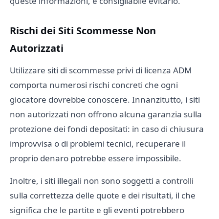
queste informazioni, è consigliabile evitarlo.
Rischi dei Siti Scommesse Non
Autorizzati
Utilizzare siti di scommesse privi di licenza ADM
comporta numerosi rischi concreti che ogni
giocatore dovrebbe conoscere. Innanzitutto, i siti
non autorizzati non offrono alcuna garanzia sulla
protezione dei fondi depositati: in caso di chiusura
improvvisa o di problemi tecnici, recuperare il
proprio denaro potrebbe essere impossibile.
Inoltre, i siti illegali non sono soggetti a controlli
sulla correttezza delle quote e dei risultati, il che
significa che le partite e gli eventi potrebbero