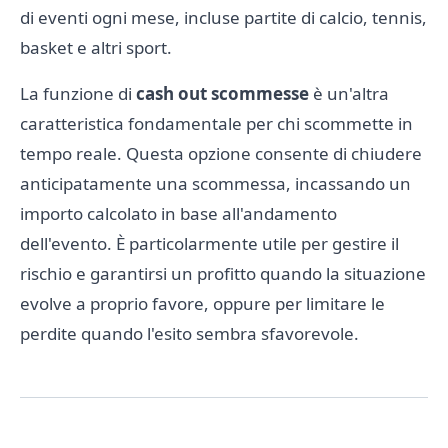
di eventi ogni mese, incluse partite di calcio, tennis,
basket e altri sport.
La funzione di
cash out scommesse
è un'altra
caratteristica fondamentale per chi scommette in
tempo reale. Questa opzione consente di chiudere
anticipatamente una scommessa, incassando un
importo calcolato in base all'andamento
dell'evento. È particolarmente utile per gestire il
rischio e garantirsi un profitto quando la situazione
evolve a proprio favore, oppure per limitare le
perdite quando l'esito sembra sfavorevole.