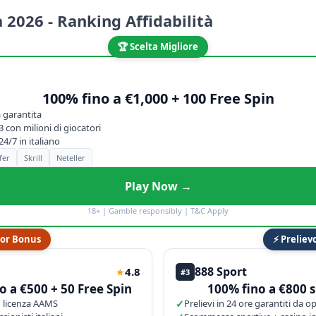
a 2026 - Ranking Affidabilità
🏆 Scelta Migliore
100% fino a €1,000 + 100 Free Spin
a garantita
3 con milioni di giocatori
24/7 in italiano
fer
Skrill
Neteller
Play Now →
18+ | Gamble responsibly | T&C Apply
ior Bonus
⚡ Preliev
888 Sport
4.8
★
#3
 a €500 + 50 Free Spin
100% fino a €800 
n licenza AAMS
✓
Prelievi in 24 ore garantiti da o