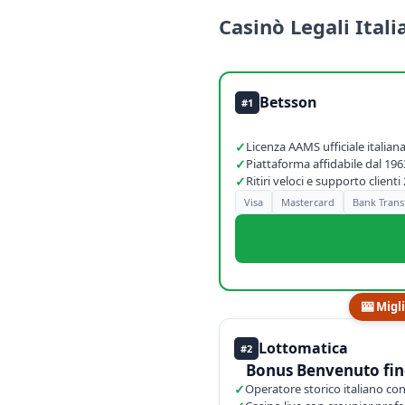
Casinò Legali Itali
Betsson
#1
✓
Licenza AAMS ufficiale italian
✓
Piattaforma affidabile dal 196
✓
Ritiri veloci e supporto clienti 
Visa
Mastercard
Bank Trans
🎰 Migl
Lottomatica
#2
Bonus Benvenuto fino
✓
Operatore storico italiano co