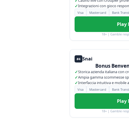
✓
Casino live con croupier profes
✓
Integrazioni con gioco respons
Visa
Mastercard
Bank Trans
Play
18+ | Gamble resp
Snai
#4
Bonus Benven
✓
Storica azienda italiana con cr
✓
Ampia gamma scommesse spor
✓
Interfaccia intuitiva e mobile
Visa
Mastercard
Bank Trans
Play
18+ | Gamble resp