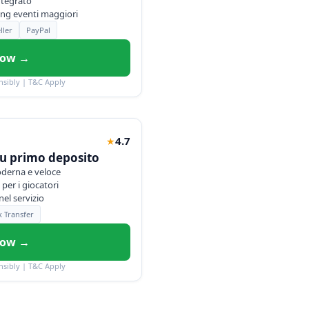
ntegrato
ing eventi maggiori
ller
PayPal
Now →
nsibly | T&C Apply
4.7
★
su primo deposito
derna e veloce
per i giocatori
nel servizio
 Transfer
Now →
nsibly | T&C Apply