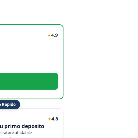
4.9
★
o Rapido
4.8
★
su primo deposito
peratore affidabile