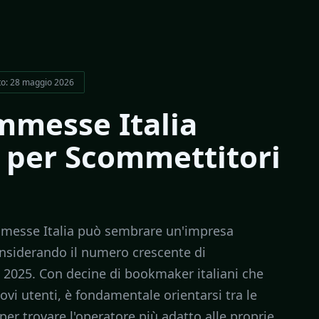
to: 28 maggio 2026
ommesse Italia
i per Scommettitori
ommesse Italia può sembrare un'impresa
nsiderando il numero crescente di
l 2025. Con decine di bookmaker italiani che
vi utenti, è fondamentale orientarsi tra le
 per trovare l'operatore più adatto alle proprie