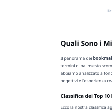
18+ 
Quali Sono i Mi
Il panorama dei
bookmake
termini di palinsesto scom
abbiamo analizzato a fondo 
oggettivi e l'esperienza re
Classifica dei Top 1
Ecco la nostra classifica a