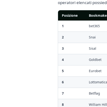
operatori elencati possie
Posizione
Bookmake
1
bet365
2
Snai
3
Sisal
4
Goldbet
5
Eurobet
6
Lottomatic
7
Betflag
8
William Hill