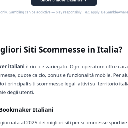
Show 5 More Casinos ▼
only. Gambling can be addictive — play responsibly. T&C apply.
BeGambleAware
gliori Siti Scommesse in Italia?
r italiani
è ricco e variegato. Ogni operatore offre carat
messe, quote calcio, bonus e funzionalità mobile. Per aiut
i principali siti scommesse legali attivi sul territorio it
ale degli utenti.
0 Bookmaker Italiani
ggiornata al 2025 dei migliori siti per scommesse sportive on