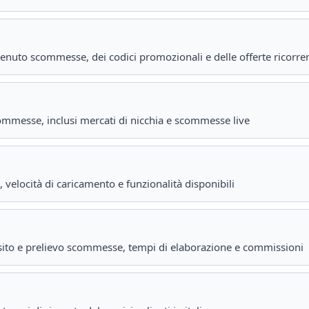
nuto scommesse, dei codici promozionali e delle offerte ricorren
ommesse, inclusi mercati di nicchia e scommesse live
 velocità di caricamento e funzionalità disponibili
osito e prelievo scommesse, tempi di elaborazione e commissioni