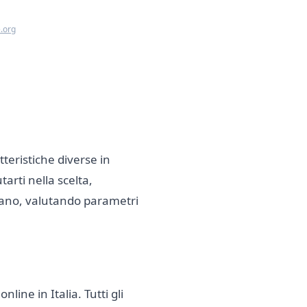
.org
teristiche diverse in
arti nella scelta,
aliano, valutando parametri
line in Italia. Tutti gli