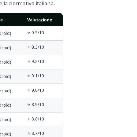
lla normativa italiana.
le
Valutazione
⭐ 9.5/10
droid)
⭐ 9.3/10
droid)
⭐ 9.2/10
droid)
⭐ 9.1/10
droid)
⭐ 9.0/10
droid)
⭐ 8.9/10
droid)
⭐ 8.8/10
droid)
⭐ 8.7/10
droid)