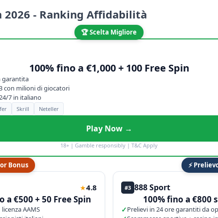
a 2026 - Ranking Affidabilità
🏆 Scelta Migliore
100% fino a €1,000 + 100 Free Spin
a garantita
3 con milioni di giocatori
24/7 in italiano
fer
Skrill
Neteller
Play Now →
18+ | Gamble responsibly | T&C Apply
ior Bonus
⚡ Preliev
888 Sport
4.8
★
#3
 a €500 + 50 Free Spin
100% fino a €800 
n licenza AAMS
✓
Prelievi in 24 ore garantiti da o