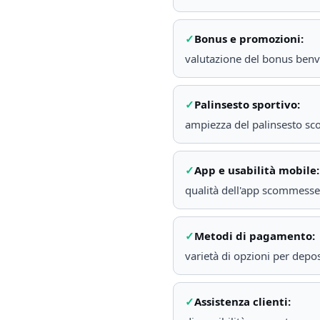
Bonus e promozioni:
valutazione del bonus benve
Palinsesto sportivo:
ampiezza del palinsesto sc
App e usabilità mobile:
qualità dell'app scommesse,
Metodi di pagamento:
varietà di opzioni per dep
Assistenza clienti: