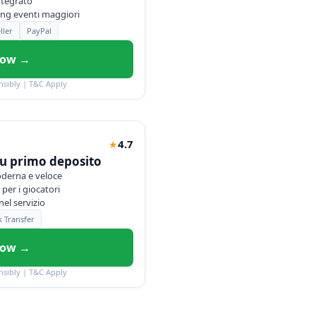
ntegrato
ing eventi maggiori
ller
PayPal
Now →
nsibly | T&C Apply
4.7
★
su primo deposito
derna e veloce
per i giocatori
nel servizio
 Transfer
Now →
nsibly | T&C Apply