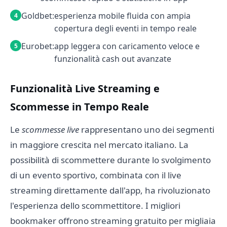
Goldbet:
esperienza mobile fluida con ampia
copertura degli eventi in tempo reale
Eurobet:
app leggera con caricamento veloce e
funzionalità cash out avanzate
Funzionalità Live Streaming e
Scommesse in Tempo Reale
Le
scommesse live
rappresentano uno dei segmenti
in maggiore crescita nel mercato italiano. La
possibilità di scommettere durante lo svolgimento
di un evento sportivo, combinata con il live
streaming direttamente dall'app, ha rivoluzionato
l'esperienza dello scommettitore. I migliori
bookmaker offrono streaming gratuito per migliaia