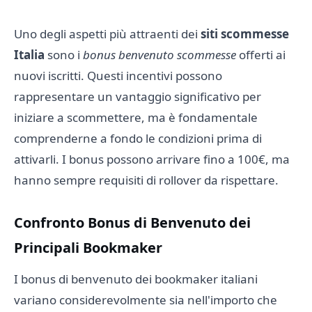
Uno degli aspetti più attraenti dei
siti scommesse
Italia
sono i
bonus benvenuto scommesse
offerti ai
nuovi iscritti. Questi incentivi possono
rappresentare un vantaggio significativo per
iniziare a scommettere, ma è fondamentale
comprenderne a fondo le condizioni prima di
attivarli. I bonus possono arrivare fino a 100€, ma
hanno sempre requisiti di rollover da rispettare.
Confronto Bonus di Benvenuto dei
Principali Bookmaker
I bonus di benvenuto dei bookmaker italiani
variano considerevolmente sia nell'importo che