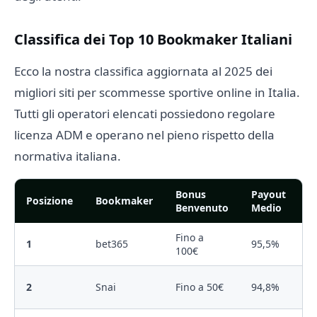
Classifica dei Top 10 Bookmaker Italiani
Ecco la nostra classifica aggiornata al 2025 dei
migliori siti per scommesse sportive online in Italia.
Tutti gli operatori elencati possiedono regolare
licenza ADM e operano nel pieno rispetto della
normativa italiana.
Bonus
Payout
Posizione
Bookmaker
A
Benvenuto
Medio
Fino a
Sì
1
bet365
95,5%
100€
(
Sì
2
Snai
Fino a 50€
94,8%
(