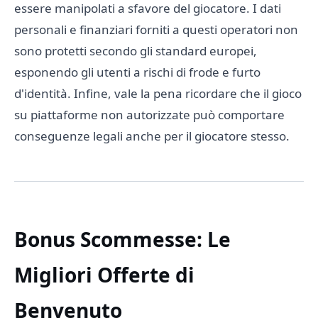
essere manipolati a sfavore del giocatore. I dati
personali e finanziari forniti a questi operatori non
sono protetti secondo gli standard europei,
esponendo gli utenti a rischi di frode e furto
d'identità. Infine, vale la pena ricordare che il gioco
su piattaforme non autorizzate può comportare
conseguenze legali anche per il giocatore stesso.
Bonus Scommesse: Le
Migliori Offerte di
Benvenuto