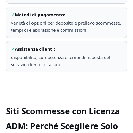
Metodi di pagamento:
varietà di opzioni per deposito e prelievo scommesse,
tempi di elaborazione e commissioni
Assistenza clienti:
disponibilità, competenza e tempi di risposta del
servizio clienti in italiano
Siti Scommesse con Licenza
ADM: Perché Scegliere Solo