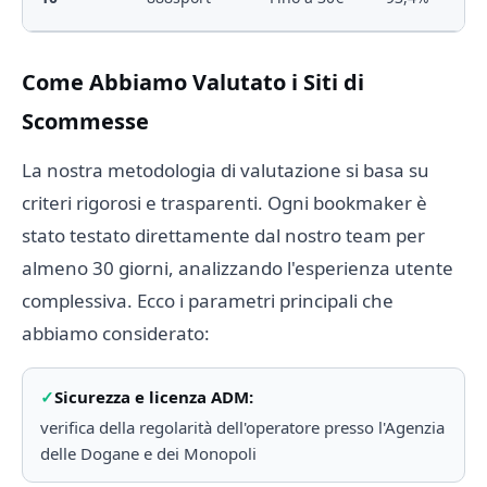
(
Come Abbiamo Valutato i Siti di
Scommesse
La nostra metodologia di valutazione si basa su
criteri rigorosi e trasparenti. Ogni bookmaker è
stato testato direttamente dal nostro team per
almeno 30 giorni, analizzando l'esperienza utente
complessiva. Ecco i parametri principali che
abbiamo considerato:
Sicurezza e licenza ADM:
verifica della regolarità dell'operatore presso l'Agenzia
delle Dogane e dei Monopoli