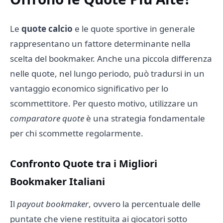
Le
quote calcio
e le quote sportive in generale
rappresentano un fattore determinante nella
scelta del bookmaker. Anche una piccola differenza
nelle quote, nel lungo periodo, può tradursi in un
vantaggio economico significativo per lo
scommettitore. Per questo motivo, utilizzare un
comparatore quote
è una strategia fondamentale
per chi scommette regolarmente.
Confronto Quote tra i Migliori
Bookmaker Italiani
Il
payout bookmaker
, ovvero la percentuale delle
puntate che viene restituita ai giocatori sotto