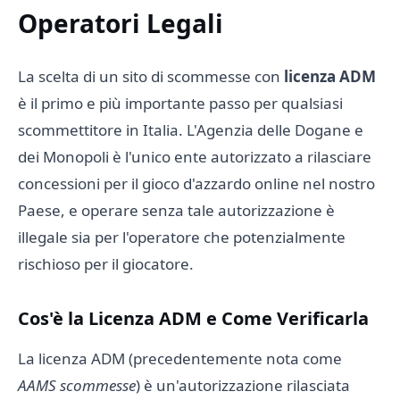
Operatori Legali
La scelta di un sito di scommesse con
licenza ADM
è il primo e più importante passo per qualsiasi
scommettitore in Italia. L'Agenzia delle Dogane e
dei Monopoli è l'unico ente autorizzato a rilasciare
concessioni per il gioco d'azzardo online nel nostro
Paese, e operare senza tale autorizzazione è
illegale sia per l'operatore che potenzialmente
rischioso per il giocatore.
Cos'è la Licenza ADM e Come Verificarla
La licenza ADM (precedentemente nota come
AAMS scommesse
) è un'autorizzazione rilasciata