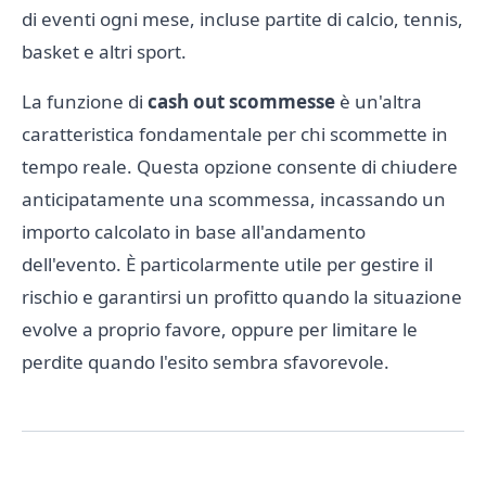
di eventi ogni mese, incluse partite di calcio, tennis,
basket e altri sport.
La funzione di
cash out scommesse
è un'altra
caratteristica fondamentale per chi scommette in
tempo reale. Questa opzione consente di chiudere
anticipatamente una scommessa, incassando un
importo calcolato in base all'andamento
dell'evento. È particolarmente utile per gestire il
rischio e garantirsi un profitto quando la situazione
evolve a proprio favore, oppure per limitare le
perdite quando l'esito sembra sfavorevole.