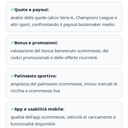
Quote e payout:
analisi delle quote calcio Serie A, Champions League e
altri sport, confrontando il payout bookmaker medio
Bonus e promozioni:
valutazione del bonus benvenuto scommesse, dei
codici promozionali e delle offerte ricorrenti
Palinsesto sportivo:
ampiezza del palinsesto scommesse, inclusi mercati di
nicchia e scommesse live
App e usabilità mobile:
qualità dell'app scommesse, velocità di caricamento e
funzionalità disponibili