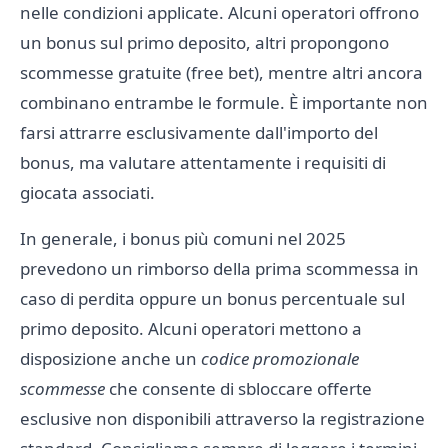
nelle condizioni applicate. Alcuni operatori offrono
un bonus sul primo deposito, altri propongono
scommesse gratuite (free bet), mentre altri ancora
combinano entrambe le formule. È importante non
farsi attrarre esclusivamente dall'importo del
bonus, ma valutare attentamente i requisiti di
giocata associati.
In generale, i bonus più comuni nel 2025
prevedono un rimborso della prima scommessa in
caso di perdita oppure un bonus percentuale sul
primo deposito. Alcuni operatori mettono a
disposizione anche un
codice promozionale
scommesse
che consente di sbloccare offerte
esclusive non disponibili attraverso la registrazione