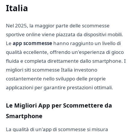
Italia
Nel 2025, la maggior parte delle scommesse
sportive online viene piazzata da dispositivi mobili.
Le
app scommesse
hanno raggiunto un livello di
qualità eccellente, offrendo un'esperienza di gioco
fluida e completa direttamente dallo smartphone. I
migliori siti scommesse Italia investono
costantemente nello sviluppo delle proprie
applicazioni per garantire prestazioni ottimali.
Le Migliori App per Scommettere da
Smartphone
La qualità di un'app di scommesse si misura