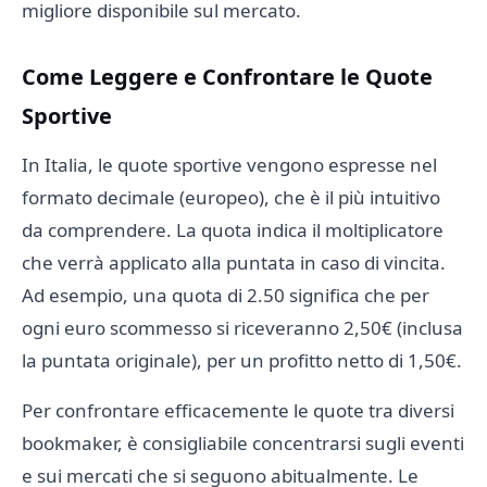
migliore disponibile sul mercato.
Come Leggere e Confrontare le Quote
Sportive
In Italia, le quote sportive vengono espresse nel
formato decimale (europeo), che è il più intuitivo
da comprendere. La quota indica il moltiplicatore
che verrà applicato alla puntata in caso di vincita.
Ad esempio, una quota di 2.50 significa che per
ogni euro scommesso si riceveranno 2,50€ (inclusa
la puntata originale), per un profitto netto di 1,50€.
Per confrontare efficacemente le quote tra diversi
bookmaker, è consigliabile concentrarsi sugli eventi
e sui mercati che si seguono abitualmente. Le