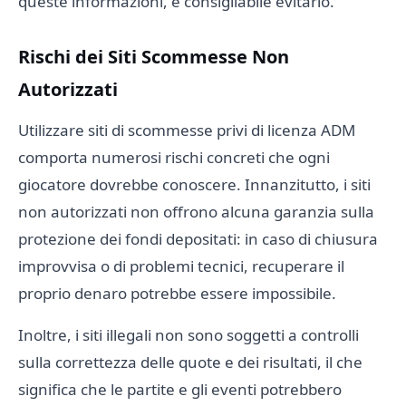
queste informazioni, è consigliabile evitarlo.
Rischi dei Siti Scommesse Non
Autorizzati
Utilizzare siti di scommesse privi di licenza ADM
comporta numerosi rischi concreti che ogni
giocatore dovrebbe conoscere. Innanzitutto, i siti
non autorizzati non offrono alcuna garanzia sulla
protezione dei fondi depositati: in caso di chiusura
improvvisa o di problemi tecnici, recuperare il
proprio denaro potrebbe essere impossibile.
Inoltre, i siti illegali non sono soggetti a controlli
sulla correttezza delle quote e dei risultati, il che
significa che le partite e gli eventi potrebbero