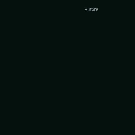
Autore