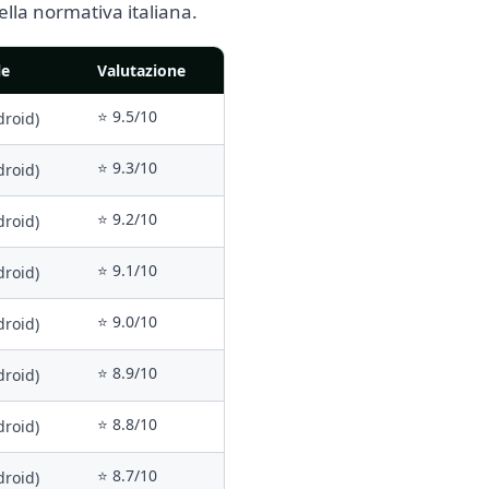
lla normativa italiana.
le
Valutazione
⭐ 9.5/10
droid)
⭐ 9.3/10
droid)
⭐ 9.2/10
droid)
⭐ 9.1/10
droid)
⭐ 9.0/10
droid)
⭐ 8.9/10
droid)
⭐ 8.8/10
droid)
⭐ 8.7/10
droid)