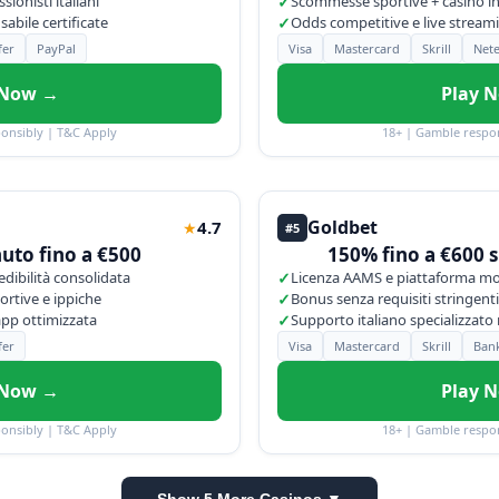
sionisti italiani
✓
Scommesse sportive + casino i
abile certificate
✓
Odds competitive e live stream
fer
PayPal
Visa
Mastercard
Skrill
Nete
 Now →
Play 
onsibly | T&C Apply
18+ | Gamble respo
Goldbet
4.7
★
#5
uto fino a €500
150% fino a €600 
edibilità consolidata
✓
Licenza AAMS e piattaforma mo
tive e ippiche
✓
Bonus senza requisiti stringenti 
 app ottimizzata
✓
Supporto italiano specializzato 
fer
Visa
Mastercard
Skrill
Bank
 Now →
Play 
onsibly | T&C Apply
18+ | Gamble respo