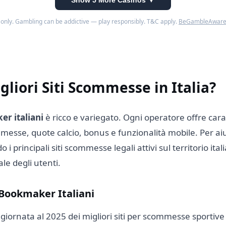
Show 5 More Casinos ▼
only. Gambling can be addictive — play responsibly. T&C apply.
BeGambleAware
gliori Siti Scommesse in Italia?
r italiani
è ricco e variegato. Ogni operatore offre carat
messe, quote calcio, bonus e funzionalità mobile. Per aiut
i principali siti scommesse legali attivi sul territorio it
ale degli utenti.
0 Bookmaker Italiani
ggiornata al 2025 dei migliori siti per scommesse sportive on