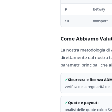
9
Betway
10
888sport
Come Abbiamo Valuta
La nostra metodologia di v
direttamente dal nostro t
parametri principali che 
Sicurezza e licenza ADM
verifica della regolarità d
Quote e payout:
analisi delle quote calcio 