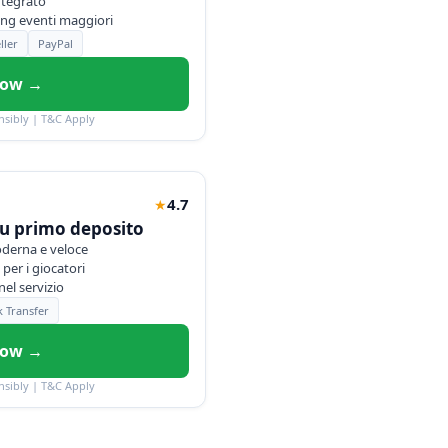
ntegrato
ing eventi maggiori
ller
PayPal
Now →
nsibly | T&C Apply
4.7
★
su primo deposito
derna e veloce
per i giocatori
nel servizio
 Transfer
Now →
nsibly | T&C Apply