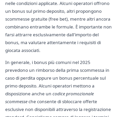
nelle condizioni applicate. Alcuni operatori offrono
un bonus sul primo deposito, altri propongono
scommesse gratuite (free bet), mentre altri ancora
combinano entrambe le formule. È importante non
farsi attrarre esclusivamente dall'importo del
bonus, ma valutare attentamente i requisiti di
giocata associati.
In generale, i bonus più comuni nel 2025
prevedono un rimborso della prima scommessa in
caso di perdita oppure un bonus percentuale sul
primo deposito. Alcuni operatori mettono a
disposizione anche un
codice promozionale
scommesse
che consente di sbloccare offerte
esclusive non disponibili attraverso la registrazione