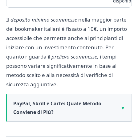
disponibile
Il
deposito minimo scommesse
nella maggior parte
dei bookmaker italiani è fissato a 10€, un importo
accessibile che permette anche ai principianti di
iniziare con un investimento contenuto. Per
quanto riguarda il
prelievo scommesse
, i tempi
possono variare significativamente in base al
metodo scelto e alla necessità di verifiche di
sicurezza aggiuntive.
PayPal, Skrill e Carte: Quale Metodo
▼
Conviene di Più?