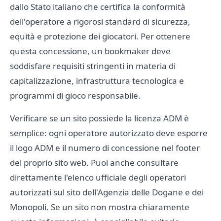
dallo Stato italiano che certifica la conformità
dell'operatore a rigorosi standard di sicurezza,
equità e protezione dei giocatori. Per ottenere
questa concessione, un bookmaker deve
soddisfare requisiti stringenti in materia di
capitalizzazione, infrastruttura tecnologica e
programmi di gioco responsabile.
Verificare se un sito possiede la licenza ADM è
semplice: ogni operatore autorizzato deve esporre
il logo ADM e il numero di concessione nel footer
del proprio sito web. Puoi anche consultare
direttamente l'elenco ufficiale degli operatori
autorizzati sul sito dell'Agenzia delle Dogane e dei
Monopoli. Se un sito non mostra chiaramente