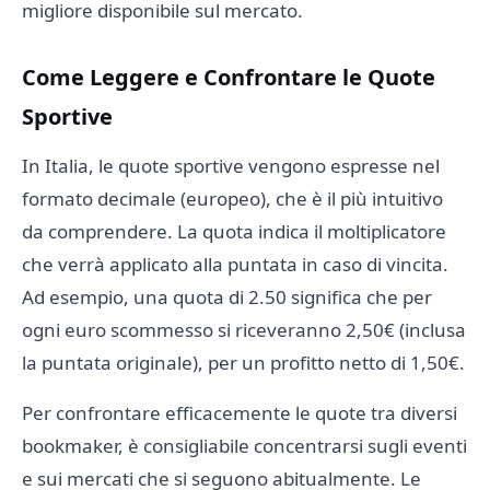
migliore disponibile sul mercato.
Come Leggere e Confrontare le Quote
Sportive
In Italia, le quote sportive vengono espresse nel
formato decimale (europeo), che è il più intuitivo
da comprendere. La quota indica il moltiplicatore
che verrà applicato alla puntata in caso di vincita.
Ad esempio, una quota di 2.50 significa che per
ogni euro scommesso si riceveranno 2,50€ (inclusa
la puntata originale), per un profitto netto di 1,50€.
Per confrontare efficacemente le quote tra diversi
bookmaker, è consigliabile concentrarsi sugli eventi
e sui mercati che si seguono abitualmente. Le