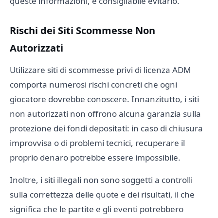
queste informazioni, è consigliabile evitarlo.
Rischi dei Siti Scommesse Non
Autorizzati
Utilizzare siti di scommesse privi di licenza ADM
comporta numerosi rischi concreti che ogni
giocatore dovrebbe conoscere. Innanzitutto, i siti
non autorizzati non offrono alcuna garanzia sulla
protezione dei fondi depositati: in caso di chiusura
improvvisa o di problemi tecnici, recuperare il
proprio denaro potrebbe essere impossibile.
Inoltre, i siti illegali non sono soggetti a controlli
sulla correttezza delle quote e dei risultati, il che
significa che le partite e gli eventi potrebbero