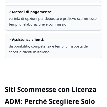
Metodi di pagamento:
varietà di opzioni per deposito e prelievo scommesse,
tempi di elaborazione e commissioni
Assistenza clienti:
disponibilità, competenza e tempi di risposta del
servizio clienti in italiano
Siti Scommesse con Licenza
ADM: Perché Scegliere Solo