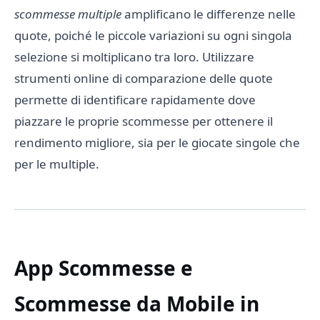
scommesse multiple
amplificano le differenze nelle
quote, poiché le piccole variazioni su ogni singola
selezione si moltiplicano tra loro. Utilizzare
strumenti online di comparazione delle quote
permette di identificare rapidamente dove
piazzare le proprie scommesse per ottenere il
rendimento migliore, sia per le giocate singole che
per le multiple.
App Scommesse e
Scommesse da Mobile in