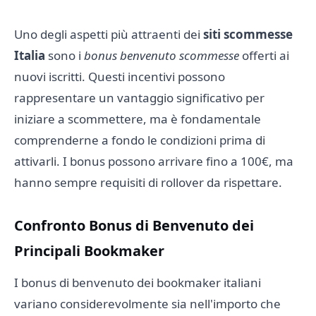
Uno degli aspetti più attraenti dei
siti scommesse
Italia
sono i
bonus benvenuto scommesse
offerti ai
nuovi iscritti. Questi incentivi possono
rappresentare un vantaggio significativo per
iniziare a scommettere, ma è fondamentale
comprenderne a fondo le condizioni prima di
attivarli. I bonus possono arrivare fino a 100€, ma
hanno sempre requisiti di rollover da rispettare.
Confronto Bonus di Benvenuto dei
Principali Bookmaker
I bonus di benvenuto dei bookmaker italiani
variano considerevolmente sia nell'importo che