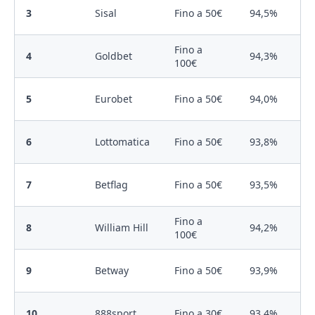
Sì
3
Sisal
Fino a 50€
94,5%
(
Fino a
Sì
4
Goldbet
94,3%
100€
(
Sì
5
Eurobet
Fino a 50€
94,0%
(
Sì
6
Lottomatica
Fino a 50€
93,8%
(
Sì
7
Betflag
Fino a 50€
93,5%
(
Fino a
Sì
8
William Hill
94,2%
100€
(
Sì
9
Betway
Fino a 50€
93,9%
(
Sì
10
888sport
Fino a 30€
93,4%