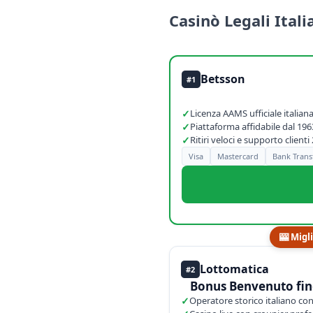
Casinò Legali Itali
Betsson
#1
✓
Licenza AAMS ufficiale italian
✓
Piattaforma affidabile dal 196
✓
Ritiri veloci e supporto clienti 
Visa
Mastercard
Bank Trans
🎰 Migl
Lottomatica
#2
Bonus Benvenuto fino
✓
Operatore storico italiano co