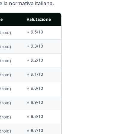
lla normativa italiana.
le
Valutazione
⭐ 9.5/10
droid)
⭐ 9.3/10
droid)
⭐ 9.2/10
droid)
⭐ 9.1/10
droid)
⭐ 9.0/10
droid)
⭐ 8.9/10
droid)
⭐ 8.8/10
droid)
⭐ 8.7/10
droid)