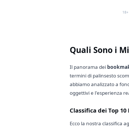
18+ 
Quali Sono i Mi
Il panorama dei
bookmake
termini di palinsesto scom
abbiamo analizzato a fondo 
oggettivi e l'esperienza re
Classifica dei Top 1
Ecco la nostra classifica a