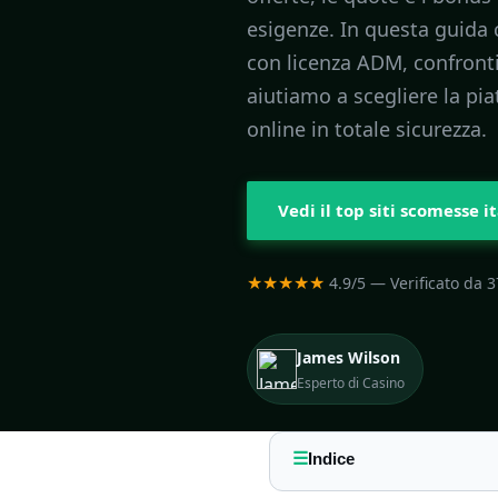
esigenze. In questa guida 
con licenza ADM, confronti
aiutiamo a scegliere la pi
online in totale sicurezza.
Vedi il top siti scomesse i
★★★★★
4.9/5 — Verificato da 37
James Wilson
Esperto di Casino
☰
Indice