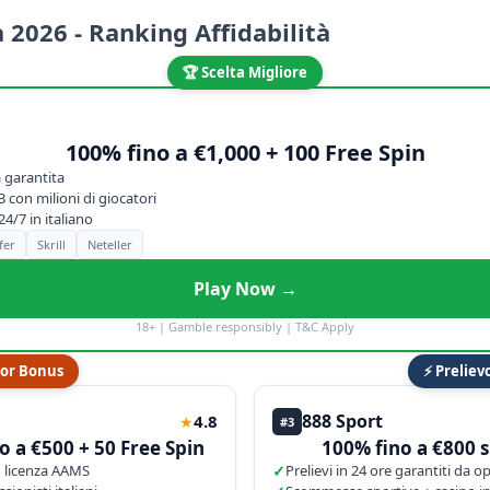
a 2026 - Ranking Affidabilità
🏆 Scelta Migliore
100% fino a €1,000 + 100 Free Spin
a garantita
3 con milioni di giocatori
24/7 in italiano
fer
Skrill
Neteller
Play Now →
18+ | Gamble responsibly | T&C Apply
ior Bonus
⚡ Preliev
888 Sport
4.8
★
#3
 a €500 + 50 Free Spin
100% fino a €800 
n licenza AAMS
✓
Prelievi in 24 ore garantiti da o