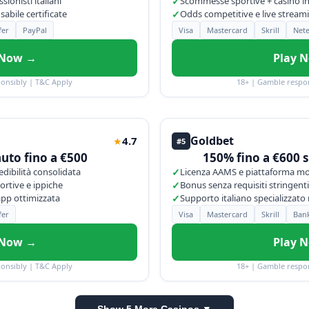
sionisti italiani
✓
Scommesse sportive + casino i
abile certificate
✓
Odds competitive e live stream
fer
PayPal
Visa
Mastercard
Skrill
Nete
 Now →
Play 
onsibly | T&C Apply
18+ | Gamble respo
Goldbet
4.7
★
#5
uto fino a €500
150% fino a €600 
edibilità consolidata
✓
Licenza AAMS e piattaforma mo
tive e ippiche
✓
Bonus senza requisiti stringenti 
 app ottimizzata
✓
Supporto italiano specializzato 
fer
Visa
Mastercard
Skrill
Bank
 Now →
Play 
onsibly | T&C Apply
18+ | Gamble respo