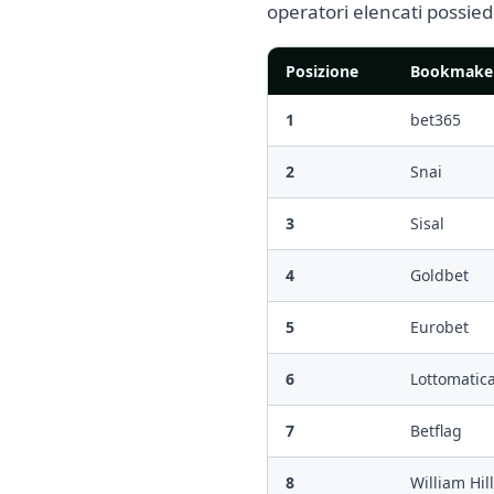
operatori elencati possie
Posizione
Bookmake
1
bet365
2
Snai
3
Sisal
4
Goldbet
5
Eurobet
6
Lottomatic
7
Betflag
8
William Hill