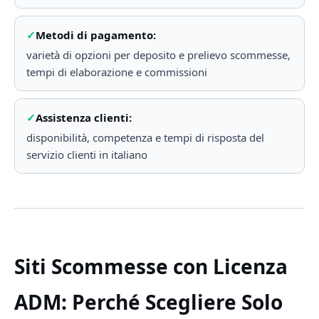
Metodi di pagamento:
varietà di opzioni per deposito e prelievo scommesse,
tempi di elaborazione e commissioni
Assistenza clienti:
disponibilità, competenza e tempi di risposta del
servizio clienti in italiano
Siti Scommesse con Licenza
ADM: Perché Scegliere Solo