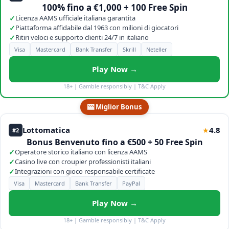
100% fino a €1,000 + 100 Free Spin
✓
Licenza AAMS ufficiale italiana garantita
✓
Piattaforma affidabile dal 1963 con milioni di giocatori
✓
Ritiri veloci e supporto clienti 24/7 in italiano
Visa
Mastercard
Bank Transfer
Skrill
Neteller
Play Now →
18+ | Gamble responsibly | T&C Apply
🎰 Miglior Bonus
Lottomatica
4.8
★
#2
Bonus Benvenuto fino a €500 + 50 Free Spin
✓
Operatore storico italiano con licenza AAMS
✓
Casino live con croupier professionisti italiani
✓
Integrazioni con gioco responsabile certificate
Visa
Mastercard
Bank Transfer
PayPal
Play Now →
18+ | Gamble responsibly | T&C Apply