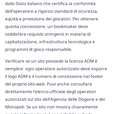
dallo Stato italiano che certifica la conformità
dell'operatore a rigorosi standard di sicurezza,
equità e protezione dei giocatori. Per ottenere
questa concessione, un bookmaker deve
soddisfare requisiti stringenti in materia di
capitalizzazione, infrastruttura tecnologica e
programmi di gioco responsabile.
Verificare se un sito possiede la licenza ADM è
semplice: ogni operatore autorizzato deve esporre
il logo ADM e il numero di concessione nel footer
del proprio sito web. Puoi anche consultare
direttamente l'elenco ufficiale degli operatori
autorizzati sul sito dell'Agenzia delle Dogane e dei
Monopoli. Se un sito non mostra chiaramente