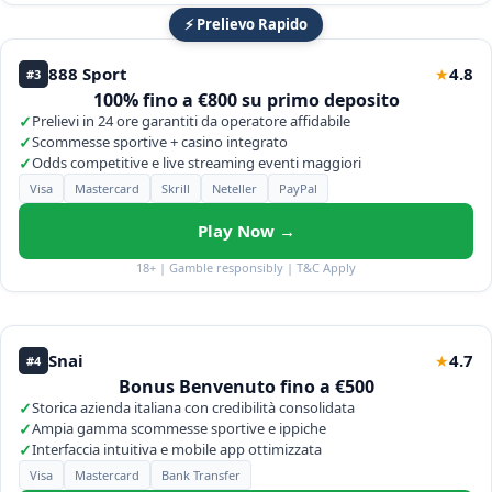
⚡ Prelievo Rapido
888 Sport
4.8
★
#3
100% fino a €800 su primo deposito
✓
Prelievi in 24 ore garantiti da operatore affidabile
✓
Scommesse sportive + casino integrato
✓
Odds competitive e live streaming eventi maggiori
Visa
Mastercard
Skrill
Neteller
PayPal
Play Now →
18+ | Gamble responsibly | T&C Apply
Snai
4.7
★
#4
Bonus Benvenuto fino a €500
✓
Storica azienda italiana con credibilità consolidata
✓
Ampia gamma scommesse sportive e ippiche
✓
Interfaccia intuitiva e mobile app ottimizzata
Visa
Mastercard
Bank Transfer