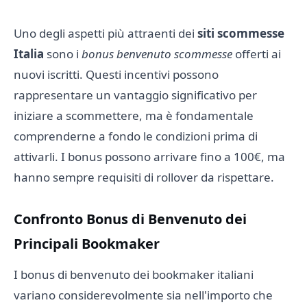
Uno degli aspetti più attraenti dei
siti scommesse
Italia
sono i
bonus benvenuto scommesse
offerti ai
nuovi iscritti. Questi incentivi possono
rappresentare un vantaggio significativo per
iniziare a scommettere, ma è fondamentale
comprenderne a fondo le condizioni prima di
attivarli. I bonus possono arrivare fino a 100€, ma
hanno sempre requisiti di rollover da rispettare.
Confronto Bonus di Benvenuto dei
Principali Bookmaker
I bonus di benvenuto dei bookmaker italiani
variano considerevolmente sia nell'importo che