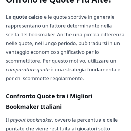
Le
quote calcio
e le quote sportive in generale
rappresentano un fattore determinante nella
scelta del bookmaker. Anche una piccola differenza
nelle quote, nel lungo periodo, può tradursi in un
vantaggio economico significativo per lo
scommettitore. Per questo motivo, utilizzare un
comparatore quote
è una strategia fondamentale
per chi scommette regolarmente.
Confronto Quote tra i Migliori
Bookmaker Italiani
Il
payout bookmaker
, ovvero la percentuale delle
puntate che viene restituita ai giocatori sotto