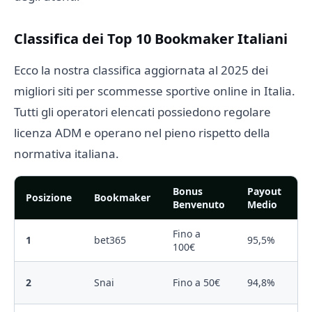
Classifica dei Top 10 Bookmaker Italiani
Ecco la nostra classifica aggiornata al 2025 dei
migliori siti per scommesse sportive online in Italia.
Tutti gli operatori elencati possiedono regolare
licenza ADM e operano nel pieno rispetto della
normativa italiana.
Bonus
Payout
Posizione
Bookmaker
A
Benvenuto
Medio
Fino a
Sì
1
bet365
95,5%
100€
(
Sì
2
Snai
Fino a 50€
94,8%
(