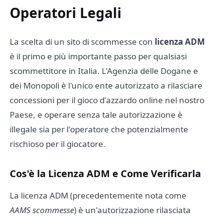
Operatori Legali
La scelta di un sito di scommesse con
licenza ADM
è il primo e più importante passo per qualsiasi
scommettitore in Italia. L'Agenzia delle Dogane e
dei Monopoli è l'unico ente autorizzato a rilasciare
concessioni per il gioco d'azzardo online nel nostro
Paese, e operare senza tale autorizzazione è
illegale sia per l'operatore che potenzialmente
rischioso per il giocatore.
Cos'è la Licenza ADM e Come Verificarla
La licenza ADM (precedentemente nota come
AAMS scommesse
) è un'autorizzazione rilasciata