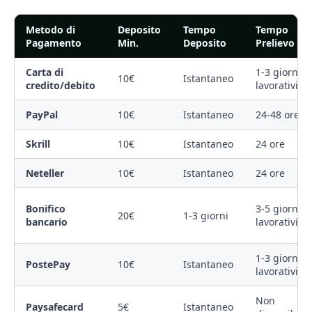
Metodo di
Deposito
Tempo
Tempo
Pagamento
Min.
Deposito
Prelievo
Carta di
1-3 giorni
10€
Istantaneo
credito/debito
lavorativi
PayPal
10€
Istantaneo
24-48 ore
Skrill
10€
Istantaneo
24 ore
Neteller
10€
Istantaneo
24 ore
Bonifico
3-5 giorni
20€
1-3 giorni
bancario
lavorativi
1-3 giorni
PostePay
10€
Istantaneo
lavorativi
Non
Paysafecard
5€
Istantaneo