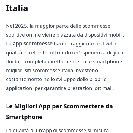
Italia
Nel 2025, la maggior parte delle scommesse
sportive online viene piazzata da dispositivi mobili.
Le
app scommesse
hanno raggiunto un livello di
qualità eccellente, offrendo un'esperienza di gioco
fluida e completa direttamente dallo smartphone. I
migliori siti scommesse Italia investono
costantemente nello sviluppo delle proprie
applicazioni per garantire prestazioni ottimali.
Le Migliori App per Scommettere da
Smartphone
La qualità di un'app di scommesse si misura