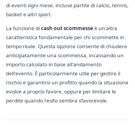
di eventi ogni mese, incluse partite di calcio, tennis,
basket e altri sport.
La funzione di
cash out scommesse
è un'altra
caratteristica fondamentale per chi scommette in
tempo reale. Questa opzione consente di chiudere
anticipatamente una scommessa, incassando un
importo calcolato in base all'andamento
dell'evento. È particolarmente utile per gestire il
rischio e garantirsi un profitto quando la situazione
evolve a proprio favore, oppure per limitare le
perdite quando l'esito sembra sfavorevole.