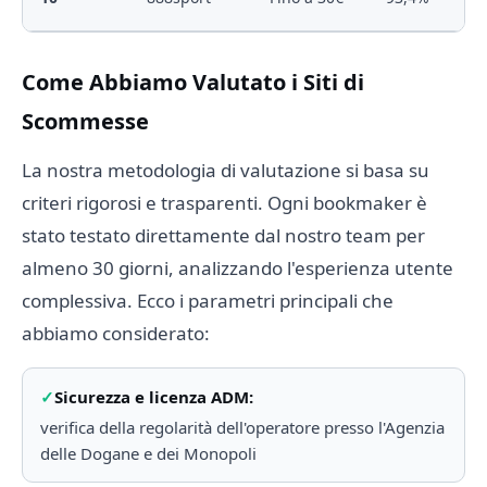
(
Come Abbiamo Valutato i Siti di
Scommesse
La nostra metodologia di valutazione si basa su
criteri rigorosi e trasparenti. Ogni bookmaker è
stato testato direttamente dal nostro team per
almeno 30 giorni, analizzando l'esperienza utente
complessiva. Ecco i parametri principali che
abbiamo considerato:
Sicurezza e licenza ADM:
verifica della regolarità dell'operatore presso l'Agenzia
delle Dogane e dei Monopoli