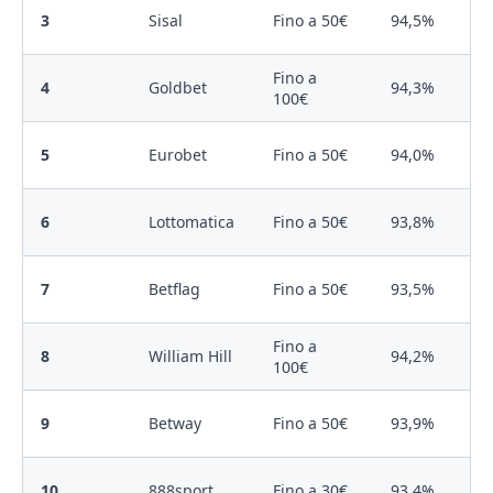
Sì
3
Sisal
Fino a 50€
94,5%
(
Fino a
Sì
4
Goldbet
94,3%
100€
(
Sì
5
Eurobet
Fino a 50€
94,0%
(
Sì
6
Lottomatica
Fino a 50€
93,8%
(
Sì
7
Betflag
Fino a 50€
93,5%
(
Fino a
Sì
8
William Hill
94,2%
100€
(
Sì
9
Betway
Fino a 50€
93,9%
(
Sì
10
888sport
Fino a 30€
93,4%