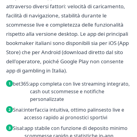
attraverso diversi fattori: velocità di caricamento,
facilità di navigazione, stabilità durante le
scommesse live e completezza delle funzionalità
rispetto alla versione desktop. Le app dei principali
bookmaker italiani sono disponibili sia per iOS (App
Store) che per Android (download diretto dal sito
dell'operatore, poiché Google Play non consente
app di gambling in Italia).
bet365:
app completa con live streaming integrato,
cash out scommesse e notifiche
personalizzate
Snai:
interfaccia intuitiva, ottimo palinsesto live e
accesso rapido ai pronostici sportivi
Sisal:
app stabile con funzione di deposito minimo
scommesse rapido e statistiche in-app