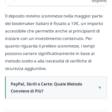
disponibile
Il
deposito minimo scommesse
nella maggior parte
dei bookmaker italiani è fissato a 10€, un importo
accessibile che permette anche ai principianti di
iniziare con un investimento contenuto. Per
quanto riguarda il
prelievo scommesse
, i tempi
possono variare significativamente in base al
metodo scelto e alla necessità di verifiche di
sicurezza aggiuntive.
PayPal, Skrill e Carte: Quale Metodo
▼
Conviene di Più?