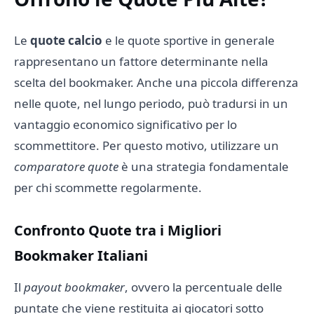
Le
quote calcio
e le quote sportive in generale
rappresentano un fattore determinante nella
scelta del bookmaker. Anche una piccola differenza
nelle quote, nel lungo periodo, può tradursi in un
vantaggio economico significativo per lo
scommettitore. Per questo motivo, utilizzare un
comparatore quote
è una strategia fondamentale
per chi scommette regolarmente.
Confronto Quote tra i Migliori
Bookmaker Italiani
Il
payout bookmaker
, ovvero la percentuale delle
puntate che viene restituita ai giocatori sotto